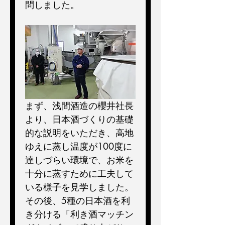
問しました。 
まず、浅間酒造の櫻井社長
より、日本酒づくりの基礎
的な説明をいただき、高地
ゆえに蒸し温度が100度に
達しづらい環境で、お米を
十分に蒸すために工夫して
いる様子を見学しました。
その後、5種の日本酒を利
き分ける「利き酒マッチン