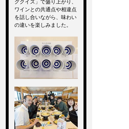
グクイズ」で盛り上がり、
ワインとの共通点や相違点
を話し合いながら、味わい
の違いを楽しみました。 