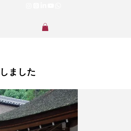
催しました