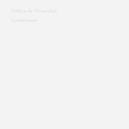
Política de Privacidad
Contáctanos