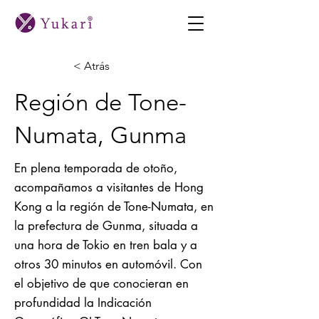
< Atrás
Región de Tone-
Numata, Gunma
En plena temporada de otoño,
acompañamos a visitantes de Hong
Kong a la región de Tone-Numata, en
la prefectura de Gunma, situada a
una hora de Tokio en tren bala y a
otros 30 minutos en automóvil. Con
el objetivo de que conocieran en
profundidad la Indicación