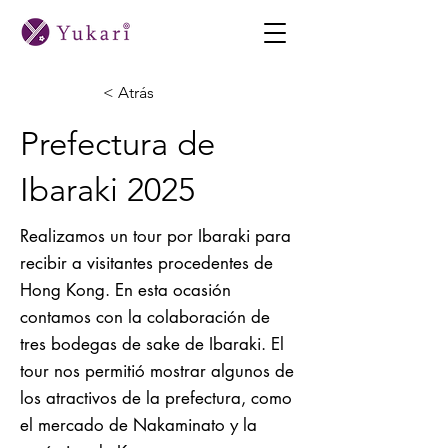
< Atrás
Prefectura de
Ibaraki 2025
Realizamos un tour por Ibaraki para
recibir a visitantes procedentes de
Hong Kong. En esta ocasión
contamos con la colaboración de
tres bodegas de sake de Ibaraki. El
tour nos permitió mostrar algunos de
los atractivos de la prefectura, como
el mercado de Nakaminato y la