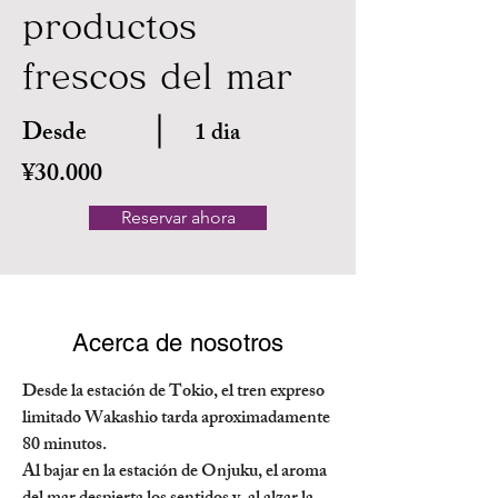
productos
frescos del mar
Desde
1 dia
¥30.000
Reservar ahora
Acerca de nosotros
Desde la estación de Tokio, el tren expreso 
limitado Wakashio tarda aproximadamente 
80 minutos.
Al bajar en la estación de Onjuku, el aroma 