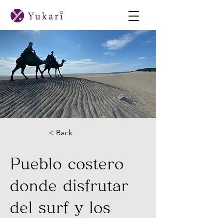
< Back
Pueblo costero
donde disfrutar
del surf y los