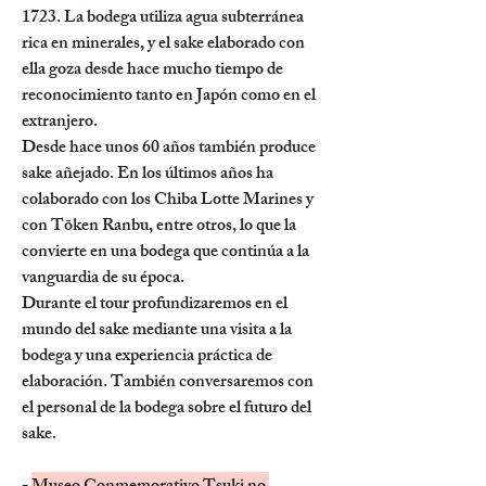
1723. La bodega utiliza agua subterránea 
rica en minerales, y el sake elaborado con 
ella goza desde hace mucho tiempo de 
reconocimiento tanto en Japón como en el 
extranjero.
Desde hace unos 60 años también produce 
sake añejado. En los últimos años ha 
colaborado con los Chiba Lotte Marines y 
con Tōken Ranbu, entre otros, lo que la 
convierte en una bodega que continúa a la 
vanguardia de su época.
Durante el tour profundizaremos en el 
mundo del sake mediante una visita a la 
bodega y una experiencia práctica de 
elaboración. También conversaremos con 
el personal de la bodega sobre el futuro del 
sake.